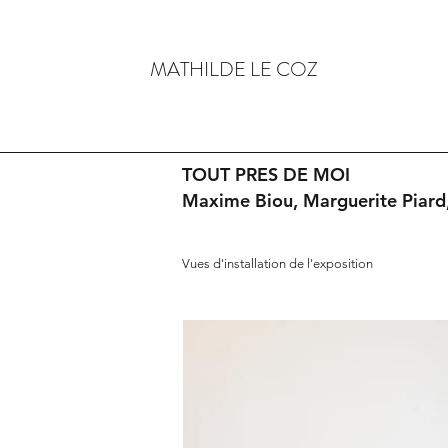
MATHILDE LE COZ
TOUT PRES DE MOI
Maxime Biou, Marguerite Piard,
Vues d'installation de l'exposition