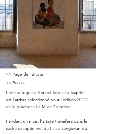
>> Page de l'artiste
>> Presse
L’artiste togolais Gérard Tété (aka Tesprit)
est l'artiste sélectionné pour l’édition 20222
de la résidence Le Muse Salentine.
Pendant un mois, l’artiste travaillera dans le
cadre exceptionnel du Palais Sangiovanni à