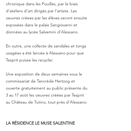
chronique dans les Pouilles, par le biais
d’ateliers d’art dirigés par l’artiste. Les
oeuvres créees par les élèves seront ensuite
exposées dans le palais Sangiovanni et
données au lycée Salvemini d'Alessano.
En outre, une collecte de sandales et tongs
usagées a été lancée à Alessano pour que
Tesprit puisse les recycler.
Une exposition de deux semaines sous le
commissariat de Tancrède Hertzog et
ouverte gratuitement au public présente du
3 au 17 août les oeuvres créées par Tesprit
au Château de Tutino, tout près d'Alessano.
LA RÉSIDENCE LE MUSE SALENTINE