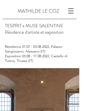
MATHILDE LE COZ
TESPRIT x MUSE SALENTINE
Résidence d'artiste et exposition
Résidence
01.07 - 03.08.2022
, Palazzo
Sangiovanni, Alessano (IT)
Exposition 03.08 - 17.08.2022, Castello di
Tutino, Tricase (IT)