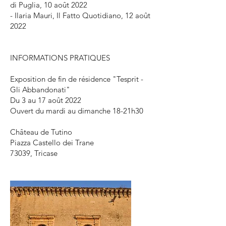
di Puglia, 10 août 2022
- Ilaria Mauri, Il Fatto Quotidiano, 12 août
2022
INFORMATIONS PRATIQUES
Exposition de fin de résidence "Tesprit -
Gli Abbandonati"
Du 3 au 17 août 2022
Ouvert du mardi au dimanche 18-21h30
Château de Tutino
Piazza Castello dei Trane
73039, Tricase