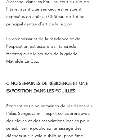
Alessano, dans les Pouilles, tout au sud de
l’Italie, avant que ses œuvres ne soient
exposées en août au Château de Tutino,
principal centre d’art de la région.
Le commissariat de la résidence et de
l'exposition est assuré par Tancrède
Hertzog avec le soutien de la galerie
Mathilde Le Coz.
CINQ SEMAINES DE RÉSIDENCE ET UNE
EXPOSITION DANS LES POUILLES
Pendant ses cinq semaines de résidence au
Palais Sangiovanni, Tesprit collaborera avec
des élèves et des associations locales pour
sensibiliser le public au ramassage des
déchets sur la voie publique, problème