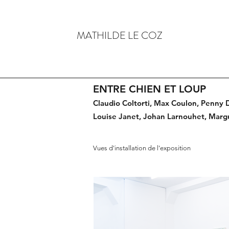
MATHILDE LE COZ
ENTRE CHIEN ET LOUP
Claudio Coltorti, Max Coulon, Penny
Louise Janet, Johan Larnouhet, Marg
Vues d'installation de l'exposition