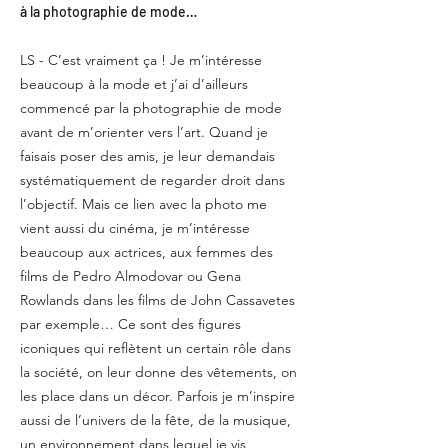
à la photographie de mode…
LS - C’est vraiment ça ! Je m’intéresse
beaucoup à la mode et j’ai d’ailleurs
commencé par la photographie de mode
avant de m’orienter vers l’art. Quand je
faisais poser des amis, je leur demandais
systématiquement de regarder droit dans
l’objectif. Mais ce lien avec la photo me
vient aussi du cinéma, je m’intéresse
beaucoup aux actrices, aux femmes des
films de Pedro Almodovar ou Gena
Rowlands dans les films de John Cassavetes
par exemple… Ce sont des figures
iconiques qui reflètent un certain rôle dans
la société, on leur donne des vêtements, on
les place dans un décor. Parfois je m’inspire
aussi de l’univers de la fête, de la musique,
un environnement dans lequel je vis