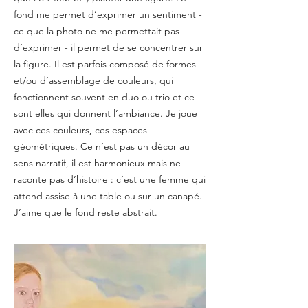
fond me permet d’exprimer un sentiment -
ce que la photo ne me permettait pas
d’exprimer - il permet de se concentrer sur
la figure. Il est parfois composé de formes
et/ou d’assemblage de couleurs, qui
fonctionnent souvent en duo ou trio et ce
sont elles qui donnent l’ambiance. Je joue
avec ces couleurs, ces espaces
géométriques. Ce n’est pas un décor au
sens narratif, il est harmonieux mais ne
raconte pas d’histoire : c’est une femme qui
attend assise à une table ou sur un canapé.
J’aime que le fond reste abstrait.