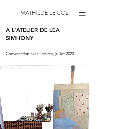
MATHILDE LE COZ
A L'ATELIER DE LEA
SIMHONY
Conversation avec l'artiste, juillet 2023