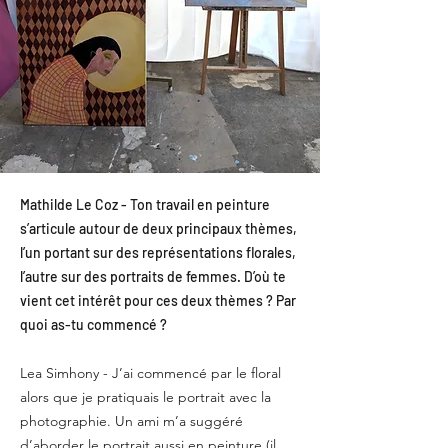
Mathilde Le Coz - Ton travail en peinture
s’articule autour de deux principaux thèmes,
l’un portant sur des représentations florales,
l’autre sur des portraits de femmes. D’où te
vient cet intérêt pour ces deux thèmes ? Par
quoi as-tu commencé ?
Lea Simhony - J’ai commencé par le floral
alors que je pratiquais le portrait avec la
photographie. Un ami m’a suggéré
d’aborder le portrait aussi en peinture (il