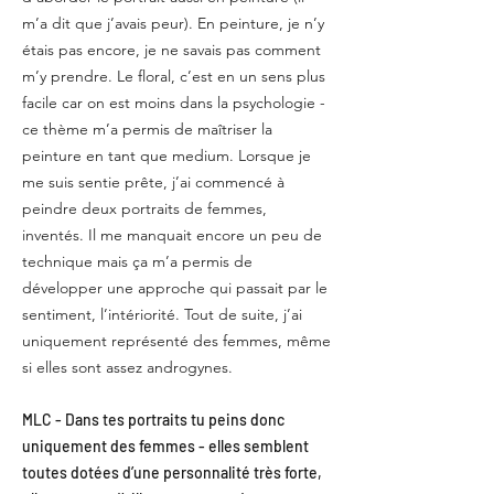
m’a dit que j’avais peur). En peinture, je n’y
étais pas encore, je ne savais pas comment
m’y prendre. Le floral, c’est en un sens plus
facile car on est moins dans la psychologie -
ce thème m’a permis de maîtriser la
peinture en tant que medium. Lorsque je
me suis sentie prête, j’ai commencé à
peindre deux portraits de femmes,
inventés. Il me manquait encore un peu de
technique mais ça m’a permis de
développer une approche qui passait par le
sentiment, l’intériorité. Tout de suite, j’ai
uniquement représenté des femmes, même
si elles sont assez androgynes.
MLC - Dans tes portraits tu peins donc
uniquement des femmes - elles semblent
toutes dotées d’une personnalité très forte,