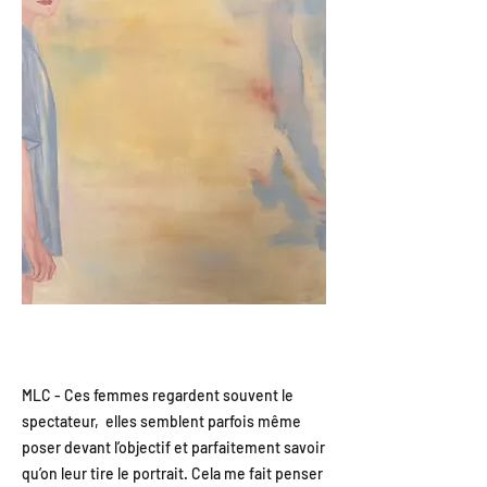
MLC - Ces femmes regardent souvent le
spectateur, elles semblent parfois même
poser devant l’objectif et parfaitement savoir
qu’on leur tire le portrait. Cela me fait penser