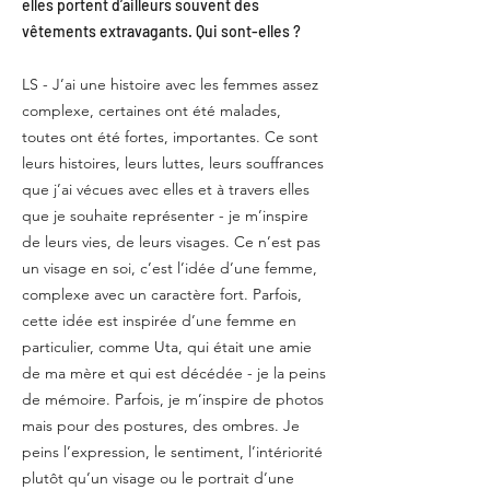
elles portent d’ailleurs souvent des
vêtements extravagants. Qui sont-elles ?
LS - J’ai une histoire avec les femmes assez
complexe, certaines ont été malades,
toutes ont été fortes, importantes. Ce sont
leurs histoires, leurs luttes, leurs souffrances
que j’ai vécues avec elles et à travers elles
que je souhaite représenter - je m’inspire
de leurs vies, de leurs visages. Ce n’est pas
un visage en soi, c’est l’idée d’une femme,
complexe avec un caractère fort. Parfois,
cette idée est inspirée d’une femme en
particulier, comme Uta, qui était une amie
de ma mère et qui est décédée - je la peins
de mémoire. Parfois, je m’inspire de photos
mais pour des postures, des ombres. Je
peins l’expression, le sentiment, l’intériorité
plutôt qu’un visage ou le portrait d’une