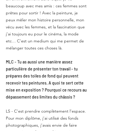
beaucoup avec mes amis : ces femmes sont
prêtes pour sortir ! Avec la peinture, je
peux mêler mon histoire personnelle, mon
vécu avec les femmes, et la fascination que
j’ai toujours eu pour le cinéma, la mode
etc… C’est un medium qui me permet de
mélanger toutes ces choses là.
MLC - Tu as aussi une manière assez
particulière de présenter ton travail - tu
prépares des toiles de fond qui peuvent
recevoir tes peintures. A quoi te sert cette
mise en exposition ? Pourquoi ce recours au
dépassement des limites du châssis ?
LS - C’est prendre complètement l’espace.
Pour mon diplôme, j’ai utilisé des fonds
photographiques, j’avais envie de faire